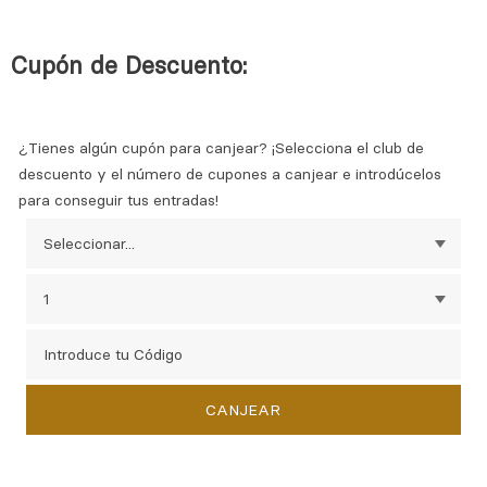
Cupón de Descuento:
¿Tienes algún cupón para canjear? ¡Selecciona el club de
descuento y el número de cupones a canjear e introdúcelos
para conseguir tus entradas!
CANJEAR