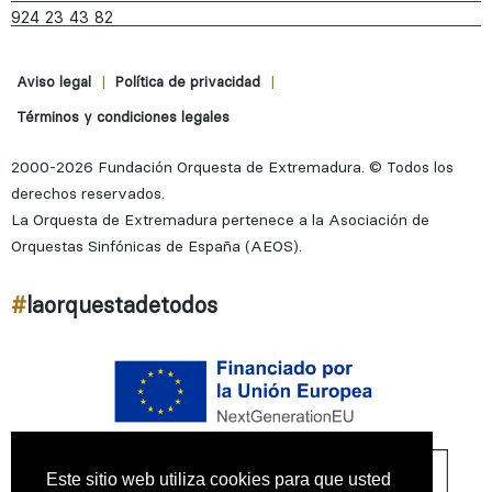
924 23 43 82
|
|
Aviso legal
Política de privacidad
Términos y condiciones legales
2000-2026 Fundación Orquesta de Extremadura. © Todos los
derechos reservados.
La Orquesta de Extremadura pertenece a la Asociación de
Orquestas Sinfónicas de España (AEOS).
#
laorquestadetodos
Este sitio web utiliza cookies para que usted