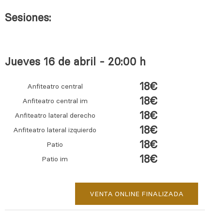
Sesiones:
Jueves 16 de abril - 20:00 h
18€
Anfiteatro central
18€
Anfiteatro central im
18€
Anfiteatro lateral derecho
18€
Anfiteatro lateral izquierdo
18€
Patio
18€
Patio im
VENTA ONLINE FINALIZADA