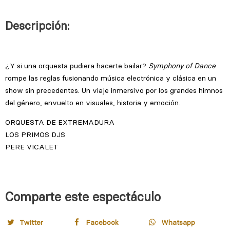
Descripción:
Comparte este espectáculo
Twitter
Facebook
Whatsapp