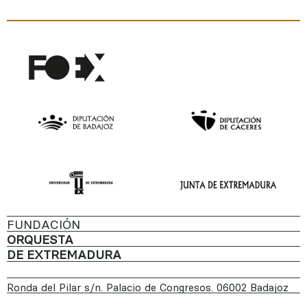
FUNDACIÓN
ORQUESTA
DE EXTREMADURA
Ronda del Pilar s/n. Palacio de Congresos. 06002 Badajoz