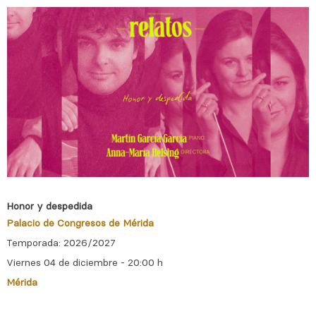
Honor y despedida
Palacio de Congresos de Mérida
Temporada: 2026/2027
Viernes 04 de diciembre - 20:00 h
Mérida