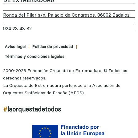
DE EXTREMADURA
Ronda del Pilar s/n. Palacio de Congresos. 06002 Badajoz
924 23 43 82
|
|
Aviso legal
Política de privacidad
Términos y condiciones legales
2000-2026 Fundación Orquesta de Extremadura. © Todos los
derechos reservados.
La Orquesta de Extremadura pertenece a la Asociación de
Orquestas Sinfónicas de España (AEOS).
#
laorquestadetodos