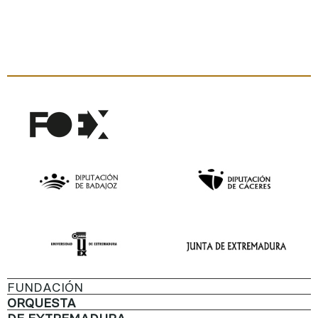
FUNDACIÓN
ORQUESTA