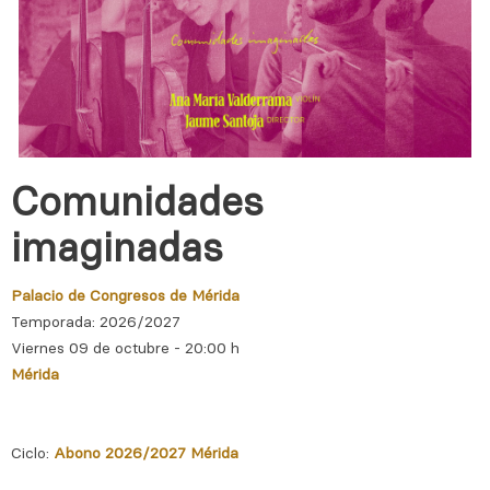
Comunidades
imaginadas
Palacio de Congresos de Mérida
Temporada: 2026/2027
Viernes 09 de octubre - 20:00 h
Mérida
Ciclo:
Abono 2026/2027 Mérida