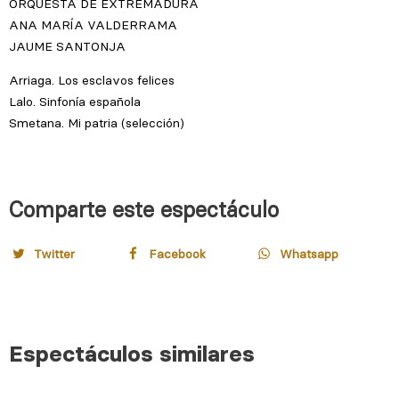
Comparte este espectáculo
Twitter
Facebook
Whatsapp
Espectáculos similares