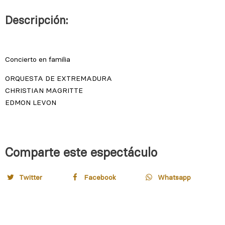
Descripción:
Comparte este espectáculo
Twitter
Facebook
Whatsapp