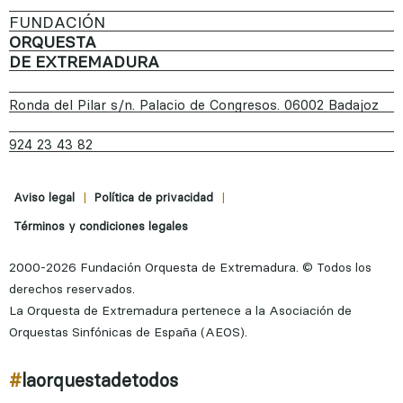
FUNDACIÓN
ORQUESTA
DE EXTREMADURA
Ronda del Pilar s/n. Palacio de Congresos. 06002 Badajoz
924 23 43 82
|
|
Aviso legal
Política de privacidad
Términos y condiciones legales
2000-2026 Fundación Orquesta de Extremadura. © Todos los
derechos reservados.
La Orquesta de Extremadura pertenece a la Asociación de
Orquestas Sinfónicas de España (AEOS).
#
laorquestadetodos