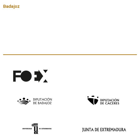
Badajoz