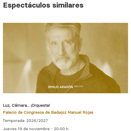
Espectáculos similares
Luz, Cámara... ¡Orquesta!
Palacio de Congresos de Badajoz Manuel Rojas
Temporada: 2026/2027
Jueves 19 de noviembre - 20:00 h