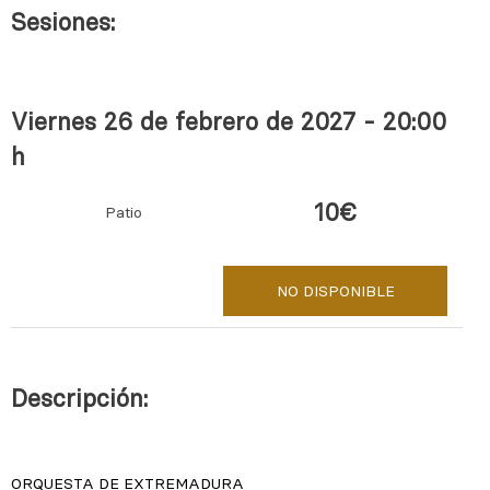
Sesiones:
Viernes 26 de febrero de 2027 - 20:00
h
10€
Patio
NO DISPONIBLE
Descripción: