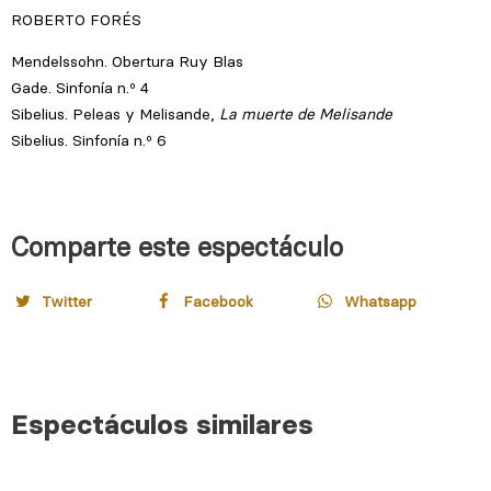
Comparte este espectáculo
Twitter
Facebook
Whatsapp
Espectáculos similares