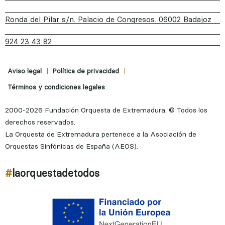
Ronda del Pilar s/n. Palacio de Congresos. 06002 Badajoz
924 23 43 82
|
|
Aviso legal
Política de privacidad
Términos y condiciones legales
2000-2026 Fundación Orquesta de Extremadura. © Todos los
derechos reservados.
La Orquesta de Extremadura pertenece a la Asociación de
Orquestas Sinfónicas de España (AEOS).
#
laorquestadetodos