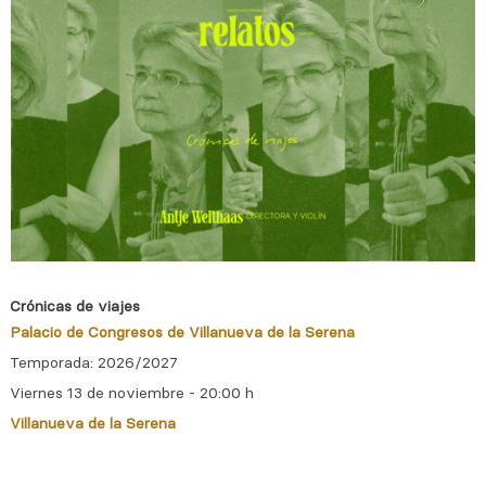
Crónicas de viajes
Palacio de Congresos de Villanueva de la Serena
Temporada: 2026/2027
Viernes 13 de noviembre - 20:00 h
Villanueva de la Serena