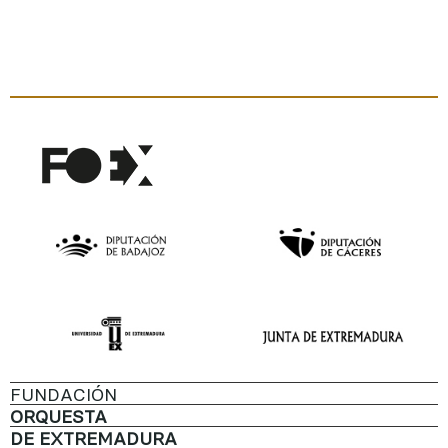
FUNDACIÓN
ORQUESTA
DE EXTREMADURA