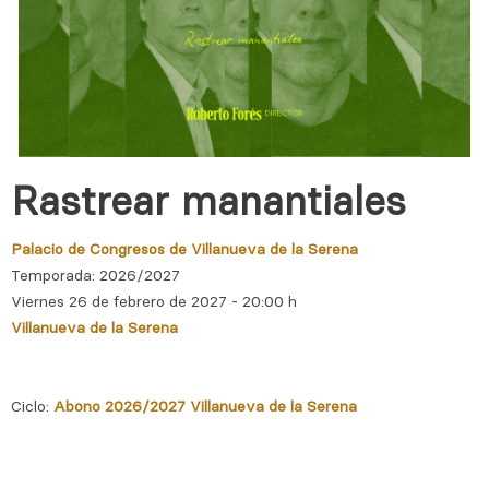
Rastrear manantiales
Palacio de Congresos de Villanueva de la Serena
Temporada: 2026/2027
Viernes 26 de febrero de 2027 - 20:00 h
Villanueva de la Serena
Ciclo:
Abono 2026/2027 Villanueva de la Serena