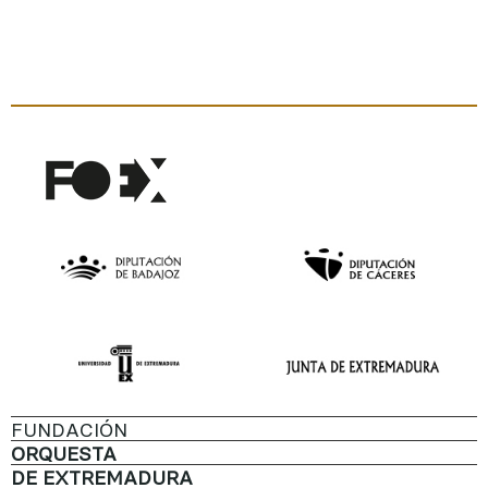
FUNDACIÓN
ORQUESTA
DE EXTREMADURA