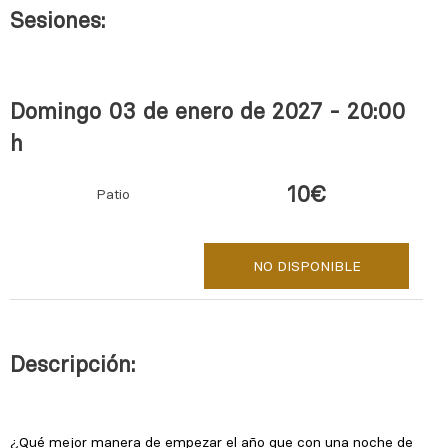
Sesiones:
Domingo 03 de enero de 2027 - 20:00
h
10€
Patio
NO DISPONIBLE
Descripción: