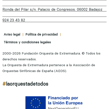
Ronda del Pilar s/n. Palacio de Congresos. 06002 Badajoz
924 23 43 82
|
|
Aviso legal
Política de privacidad
Términos y condiciones legales
2000-2026 Fundación Orquesta de Extremadura. © Todos los
derechos reservados.
La Orquesta de Extremadura pertenece a la Asociación de
Orquestas Sinfónicas de España (AEOS).
#
laorquestadetodos