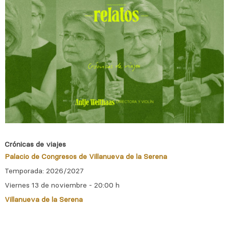
Crónicas de viajes
Palacio de Congresos de Villanueva de la Serena
Temporada: 2026/2027
Viernes 13 de noviembre - 20:00 h
Villanueva de la Serena