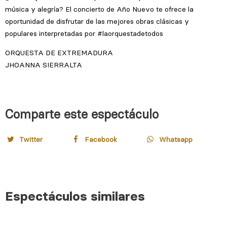
Comparte este espectáculo
Twitter
Facebook
Whatsapp
Espectáculos similares