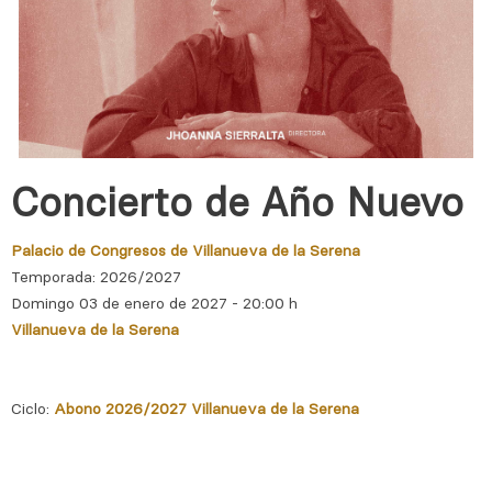
Concierto de Año Nuevo
Palacio de Congresos de Villanueva de la Serena
Temporada: 2026/2027
Domingo 03 de enero de 2027 - 20:00 h
Villanueva de la Serena
Ciclo:
Abono 2026/2027 Villanueva de la Serena